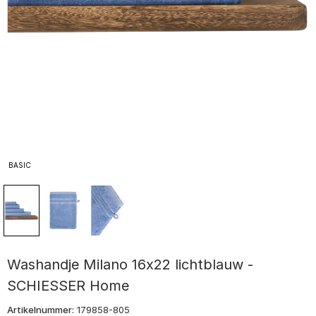
BASIC
Washandje Milano 16x22 lichtblauw -
SCHIESSER Home
Artikelnummer:
179858-805