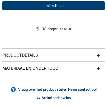
in winkelmand
30 dagen retour
PRODUCTDETAILS
MATERIAAL EN ONDERHOUD
Vraag over het product stellen Neem contact op!
Artikel aanbevelen