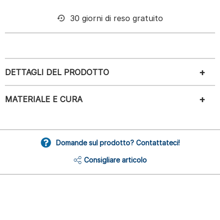
30 giorni di reso gratuito
DETTAGLI DEL PRODOTTO
MATERIALE E CURA
Domande sul prodotto? Contattateci!
Consigliare articolo