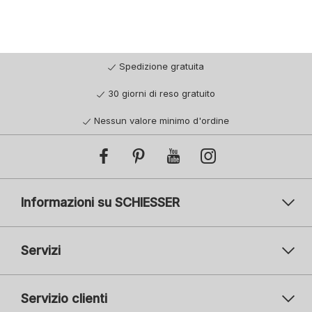
Spedizione gratuita
30 giorni di reso gratuito
Nessun valore minimo d'ordine
Informazioni su SCHIESSER
Servizi
Servizio clienti