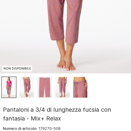
NON DISPONIBILE
Pantaloni a 3/4 di lunghezza fucsia con
fantasia - Mix+ Relax
Numero di articolo:
179270-508