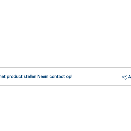
het product stellen Neem contact op!
A