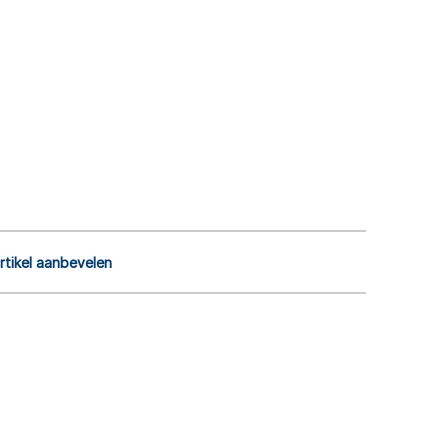
rtikel aanbevelen