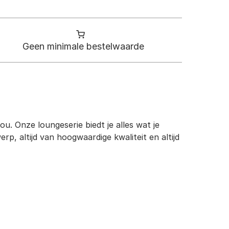
Geen minimale bestelwaarde
ou. Onze loungeserie biedt je alles wat je
p, altijd van hoogwaardige kwaliteit en altijd