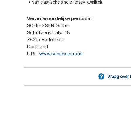
van elastische single-jersey-kwaliteit
Verantwoordelijke persoon:
SCHIESSER GmbH
Schützenstraße 18
78315 Radolfzell
Duitsland
URL:
www.schiesser.com
Vraag over 