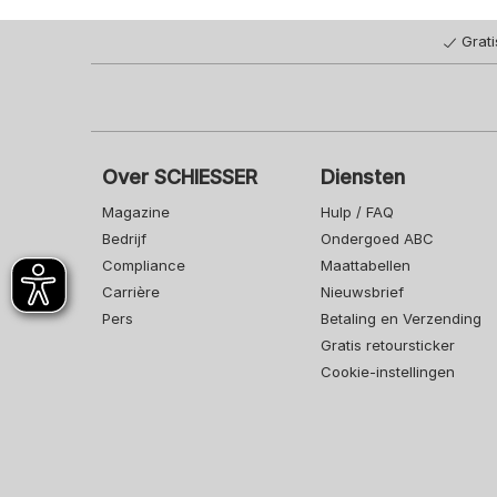
Grat
Over SCHIESSER
Diensten
Magazine
Hulp / FAQ
Bedrijf
Ondergoed ABC
Compliance
Maattabellen
Carrière
Nieuwsbrief
Pers
Betaling en Verzending
Gratis retoursticker
Cookie-instellingen