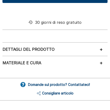
30 giorni di reso gratuito
DETTAGLI DEL PRODOTTO
MATERIALE E CURA
Domande sul prodotto? Contattateci!
Consigliare articolo