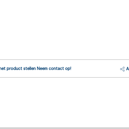
het product stellen Neem contact op!
A