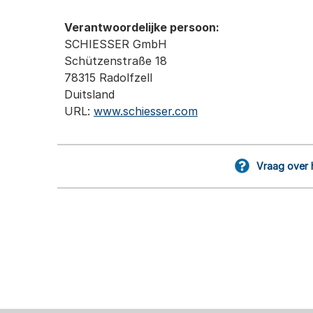
Verantwoordelijke persoon:
SCHIESSER GmbH
Schützenstraße 18
78315 Radolfzell
Duitsland
URL:
www.schiesser.com
Vraag over 