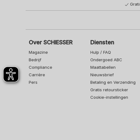
Grat
Over SCHIESSER
Diensten
Magazine
Hulp / FAQ
Bedrijf
Ondergoed ABC
Compliance
Maattabellen
Carrière
Nieuwsbrief
Pers
Betaling en Verzending
Gratis retoursticker
Cookie-instellingen