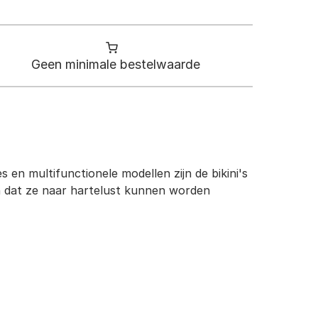
Geen minimale bestelwaarde
 en multifunctionele modellen zijn de bikini's
en dat ze naar hartelust kunnen worden