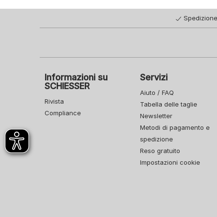
Spedizione
Informazioni su
Servizi
SCHIESSER
Aiuto / FAQ
Rivista
Tabella delle taglie
Compliance
Newsletter
Metodi di pagamento e
spedizione
Reso gratuito
Impostazioni cookie