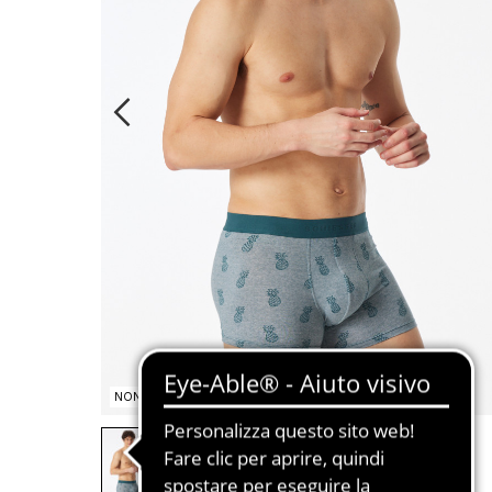
NON DISPONIBILE