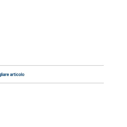
liare articolo