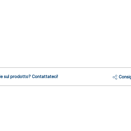
 sul prodotto? Contattateci!
Consig