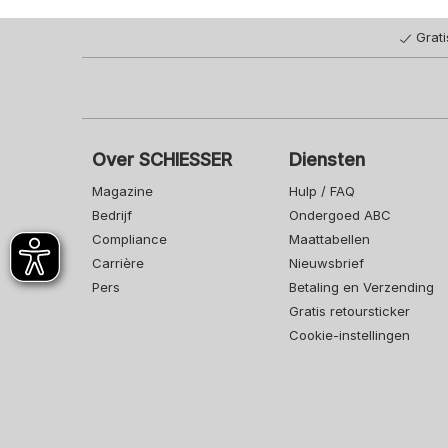
Grat
Over SCHIESSER
Diensten
Magazine
Hulp / FAQ
Bedrijf
Ondergoed ABC
Compliance
Maattabellen
Carrière
Nieuwsbrief
Pers
Betaling en Verzending
Gratis retoursticker
Cookie-instellingen