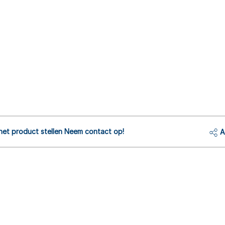
het product stellen Neem contact op!
A