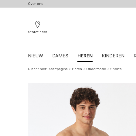
Over ons
Storefinder
NIEUW
DAMES
HEREN
KINDEREN
U bent hier
Startpagina
Heren
Ondermode
Shorts