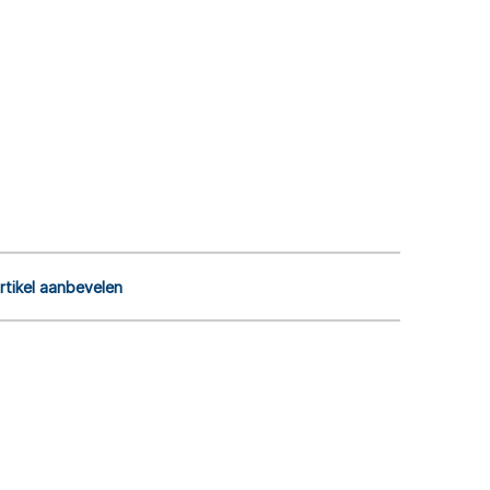
rtikel aanbevelen