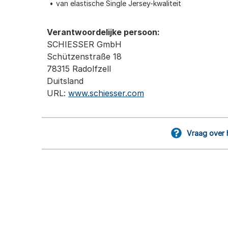
van elastische Single Jersey-kwaliteit
Verantwoordelijke persoon:
SCHIESSER GmbH
Schützenstraße 18
78315 Radolfzell
Duitsland
URL:
www.schiesser.com
Vraag over 