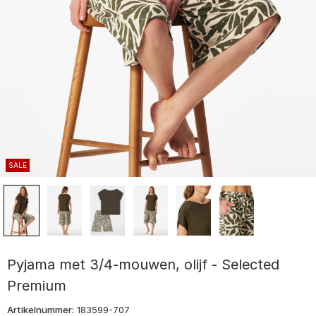
SALE
Pyjama met 3/4-mouwen, olijf - Selected
Premium
Artikelnummer:
183599-707