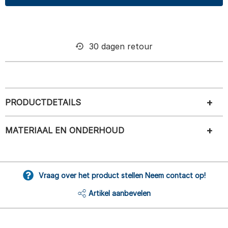
30 dagen retour
PRODUCTDETAILS
MATERIAAL EN ONDERHOUD
Vraag over het product stellen Neem contact op!
Artikel aanbevelen