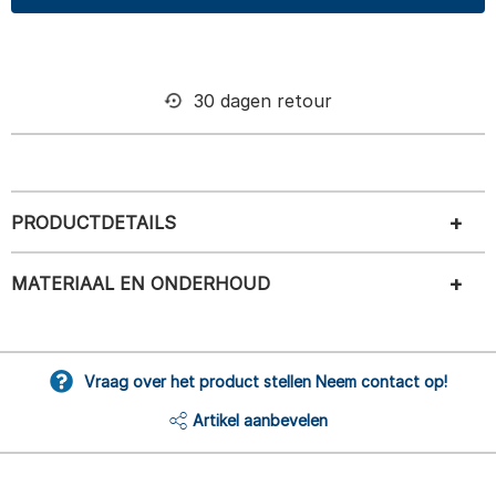
30 dagen retour
PRODUCTDETAILS
MATERIAAL EN ONDERHOUD
Vraag over het product stellen Neem contact op!
Artikel aanbevelen