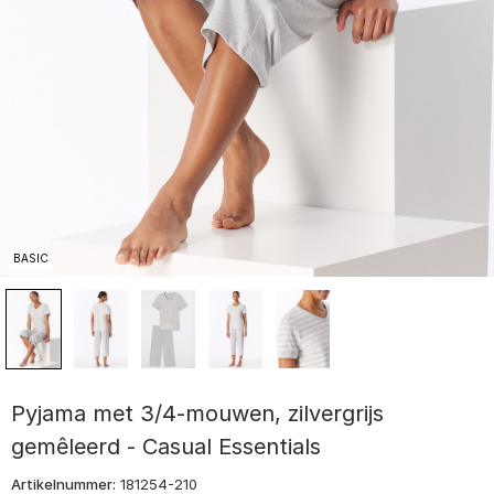
BASIC
Pyjama met 3/4-mouwen, zilvergrijs
gemêleerd - Casual Essentials
Artikelnummer:
181254-210