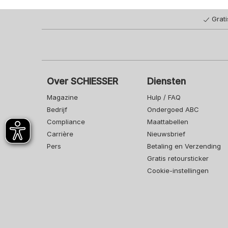
Grat
Over SCHIESSER
Diensten
Magazine
Hulp / FAQ
Bedrijf
Ondergoed ABC
Compliance
Maattabellen
Carrière
Nieuwsbrief
Pers
Betaling en Verzending
Gratis retoursticker
Cookie-instellingen