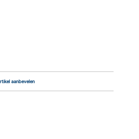
rtikel aanbevelen