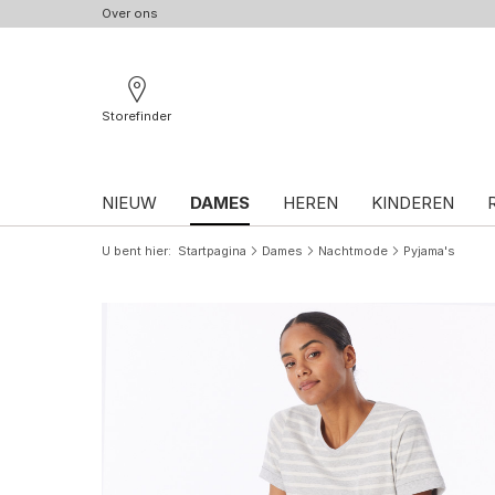
Over ons
Storefinder
NIEUW
DAMES
HEREN
KINDEREN
U bent hier
Startpagina
Dames
Nachtmode
Pyjama's