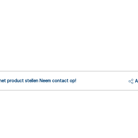
het product stellen Neem contact op!
A