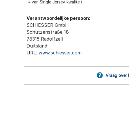
van Single Jersey-kwaliteit
Verantwoordelijke persoon:
SCHIESSER GmbH
Schützenstraße 18
78315 Radolfzell
Duitsland
URL:
www.schiesser.com
Vraag over 