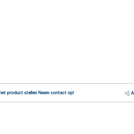
het product stellen Neem contact op!
A