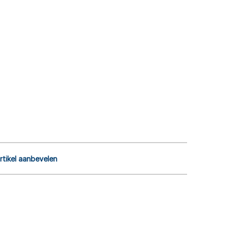
rtikel aanbevelen