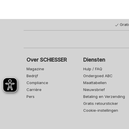
Grat
Over SCHIESSER
Diensten
Magazine
Hulp / FAQ
Bedrijf
Ondergoed ABC
Compliance
Maattabellen
Carrière
Nieuwsbrief
Pers
Betaling en Verzending
Gratis retoursticker
Cookie-instellingen