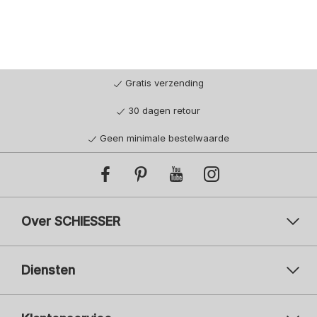
Gratis verzending
30 dagen retour
Geen minimale bestelwaarde
Over SCHIESSER
Diensten