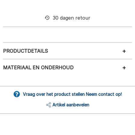
30 dagen retour
PRODUCTDETAILS
MATERIAAL EN ONDERHOUD
Vraag over het product stellen Neem contact op!
Artikel aanbevelen