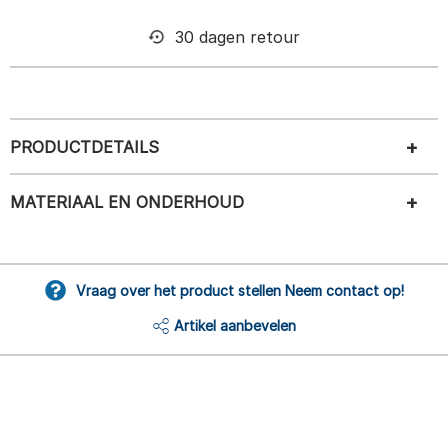
30 dagen retour
PRODUCTDETAILS
MATERIAAL EN ONDERHOUD
Vraag over het product stellen Neem contact op!
Artikel aanbevelen