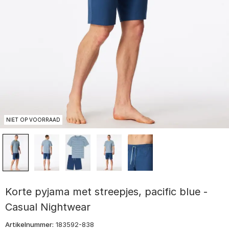
NIET OP VOORRAAD
Korte pyjama met streepjes, pacific blue -
Casual Nightwear
Artikelnummer:
183592-838