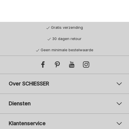
Gratis verzending
30 dagen retour
Geen minimale bestelwaarde
Over SCHIESSER
Diensten
Klantenservice