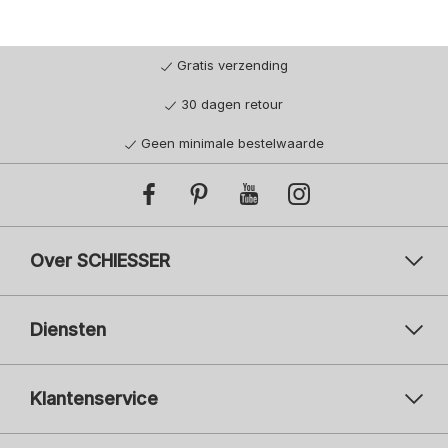
Gratis verzending
30 dagen retour
Geen minimale bestelwaarde
Over SCHIESSER
Diensten
Klantenservice