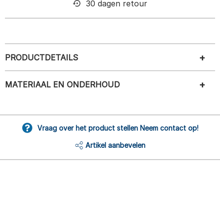
30 dagen retour
PRODUCTDETAILS
MATERIAAL EN ONDERHOUD
Vraag over het product stellen Neem contact op!
Artikel aanbevelen