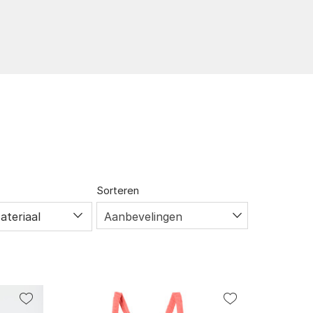
Sorteren
ateriaal
Aanbevelingen