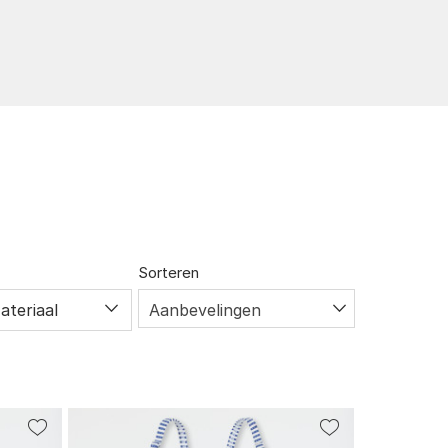
Sorteren
ateriaal
Aanbevelingen